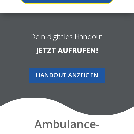
Dein digitales Handout.
JETZT AUFRUFEN!
HANDOUT ANZEIGEN
Ambulance-