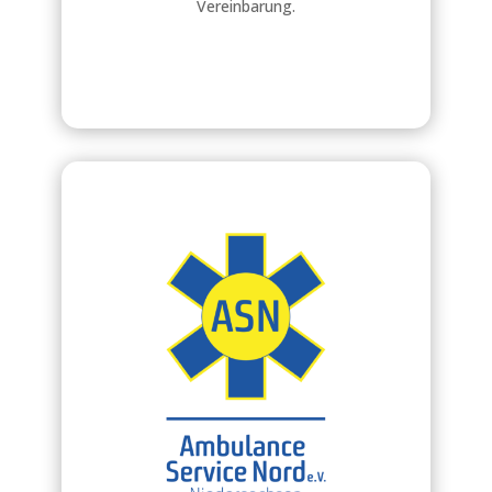
Vereinbarung.