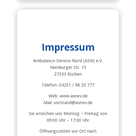
Impressum
Ambulance-Service-Nord (ASN) e.V.
Nienburger Str. 15
27333 Bücken
Telefon: 04251 / 98 33 777
Web: www.asnev.de
Mail: vorstand@asnev.de
Sie erreichen uns Montag – Freitag von
09:00 Uhr – 17:00 Uhr
Öffnungszeiten vor Ort nach