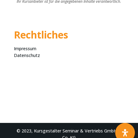
Ihr Kursanbieter ist für die angegebenen Inhalte verantwortlich.
Rechtliches
Impressum
Datenschutz
© 2023, Kursgestalter Seminar & Vertriebs GmbH &
Co. KG