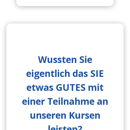
Wussten Sie
eigentlich das
SIE
etwas
GUTES
mit
einer Teilnahme an
unseren Kursen
leisten?