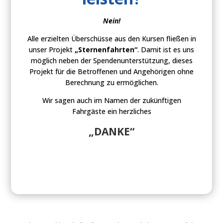
Nein!
Alle erzielten Überschüsse aus den Kursen fließen in
unser Projekt
„Sternenfahrten“
. Damit ist es uns
möglich neben der Spendenunterstützung, dieses
Projekt für die Betroffenen und Angehörigen ohne
Berechnung zu ermöglichen.
Wir sagen auch im Namen der zukünftigen
Fahrgäste ein herzliches
„DANKE“