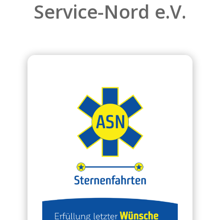
Service-Nord e.V.