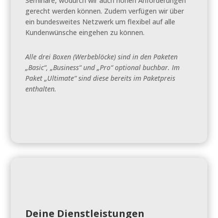
Seminare, wodurch wir auch hohen Anforderungen
gerecht werden können. Zudem verfügen wir über
ein bundesweites Netzwerk um flexibel auf alle
Kundenwünsche eingehen zu können.
Alle drei Boxen (Werbeblöcke) sind in den Paketen
„Basic“, „Business“ und „Pro“ optional buchbar. Im
Paket „Ultimate“ sind diese bereits im Paketpreis
enthalten.
Deine Dienstleistungen