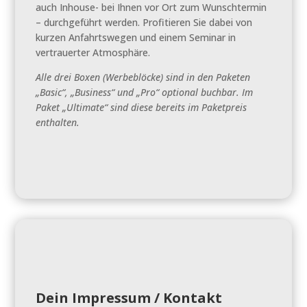
auch Inhouse- bei Ihnen vor Ort zum Wunschtermin
– durchgeführt werden. Profitieren Sie dabei von
kurzen Anfahrtswegen und einem Seminar in
vertrauerter Atmosphäre.
Alle drei Boxen (Werbeblöcke) sind in den Paketen
„Basic“, „Business“ und „Pro“ optional buchbar. Im
Paket „Ultimate“ sind diese bereits im Paketpreis
enthalten.
Dein Impressum / Kontakt