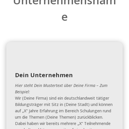
e
Dein Unternehmen
Hier steht Dein Mustertext über Deine Firma – Zum
Beispiel:
Wir (Deine Firma) sind ein deutschlandweit tätiger
Bildungsträger mit Sitz in (Deine Stadt) und können
auf „X“ Jahre Erfahrung im Bereich Schulungen rund
um die Themen (Deine Themen) zurückblicken.
Dabei haben wir bereits mehrere „X“ Teilnehmende