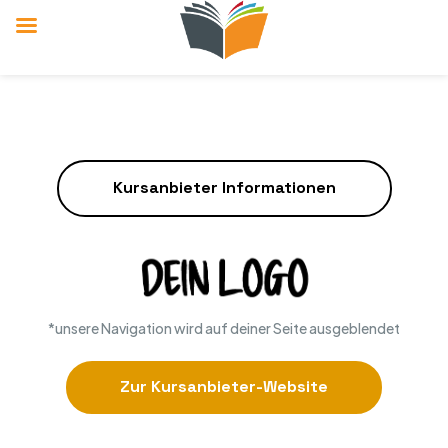
Kursanbieter Informationen
*unsere Navigation wird auf deiner Seite ausgeblendet
Zur Kursanbieter-Website