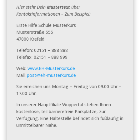
Hier steht Dein
Mustertext
über
Kontaktinformationen – Zum Beispiel:
Erste Hilfe Schule Musterkurs
Musterstraße 555
47800 Krefeld
Telefon: 02151 – 888 888
Telefax: 02151 – 888 999
Web:
www.EH-Musterkurs.de
Mail:
post@eh-musterkurs.de
Sie erreichen uns Montag – Freitag von 09.00 Uhr –
17.00 Uhr.
In unserer Hauptfiliale Wuppertal stehen Ihnen
kostenlose, teil barrierefreie Parkplätze, zur
Verfügung. Eine Haltestelle befindet sich fußläufig in
unmittelbarer Nähe.