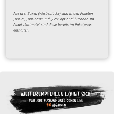
Alle drei Boxen (Werbeblöcke) sind in den Paketen
„Basic“, „Business“ und „Pro“ optional buchbar. Im
Paket „Ultimate“ sind diese bereits im Paketpreis
enthalten.