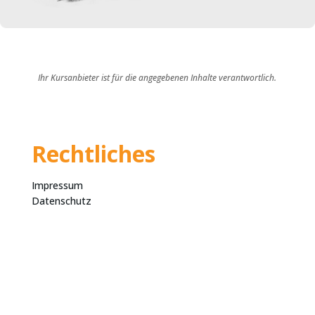
Ihr Kursanbieter ist für die angegebenen Inhalte verantwortlich.
Rechtliches
Impressum
Datenschutz