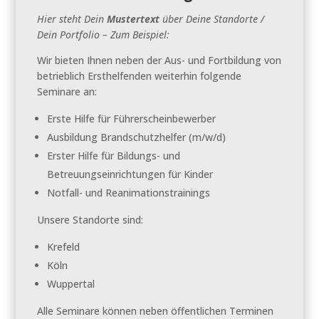
Hier steht Dein
Mustertext
über Deine Standorte /
Dein Portfolio – Zum Beispiel:
Wir bieten Ihnen neben der Aus- und Fortbildung von
betrieblich Ersthelfenden weiterhin folgende
Seminare an:
Erste Hilfe für Führerscheinbewerber
Ausbildung Brandschutzhelfer (m/w/d)
Erster Hilfe für Bildungs- und
Betreuungseinrichtungen für Kinder
Notfall- und Reanimationstrainings
Unsere Standorte sind:
Krefeld
Köln
Wuppertal
Alle Seminare können neben öffentlichen Terminen