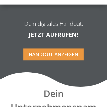
Dein digitales Handout.
JETZT AUFRUFEN!
HANDOUT ANZEIGEN
Dein
Unternehmensnam