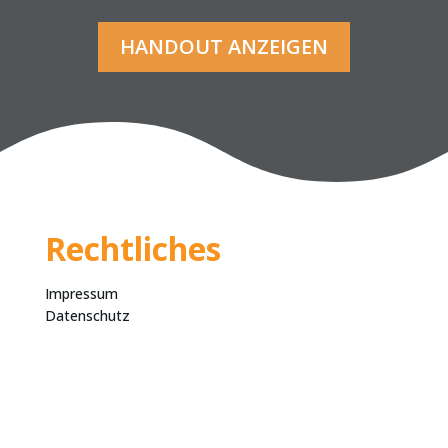
HANDOUT ANZEIGEN
Rechtliches
Impressum
Datenschutz