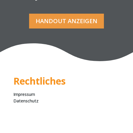
HANDOUT ANZEIGEN
Rechtliches
Impressum
Datenschutz