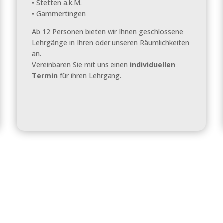
• Stetten a.k.M.
• Gammertingen
Ab 12 Personen bieten wir Ihnen geschlossene
Lehrgänge in Ihren oder unseren Räumlichkeiten
an.
Vereinbaren Sie mit uns einen
individuellen
Termin
für ihren Lehrgang.