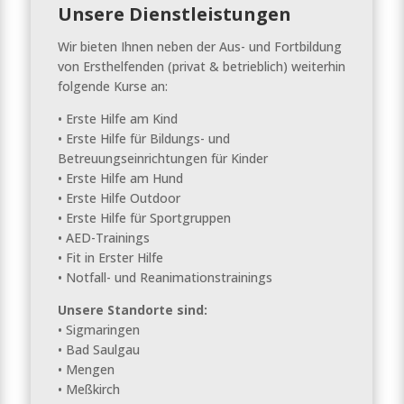
Unsere Dienstleistungen
Wir bieten Ihnen neben der Aus- und Fortbildung
von Ersthelfenden (privat & betrieblich) weiterhin
folgende Kurse an:
• Erste Hilfe am Kind
• Erste Hilfe für Bildungs- und
Betreuungseinrichtungen für Kinder
• Erste Hilfe am Hund
• Erste Hilfe Outdoor
• Erste Hilfe für Sportgruppen
• AED-Trainings
• Fit in Erster Hilfe
• Notfall- und Reanimationstrainings
Unsere Standorte sind:
• Sigmaringen
• Bad Saulgau
• Mengen
• Meßkirch