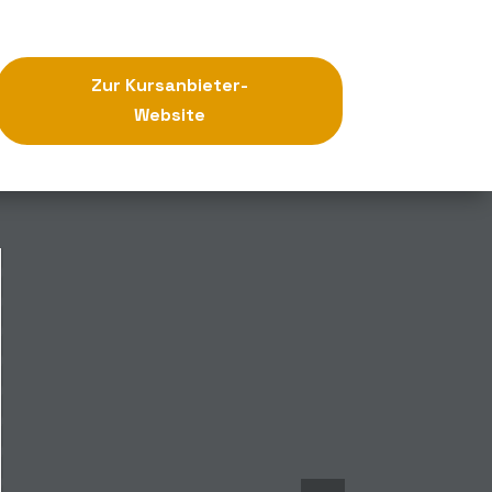
Zur Kursanbieter-
Website