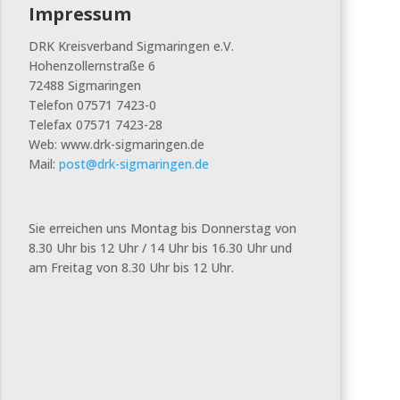
Impressum
DRK Kreisverband Sigmaringen e.V.
Hohenzollernstraße 6
72488 Sigmaringen
Telefon 07571 7423-0
Telefax 07571 7423-28
Web: www.drk-sigmaringen.de
Mail:
post@drk-sigmaringen.de
Sie erreichen uns Montag bis Donnerstag von
8.30 Uhr bis 12 Uhr / 14 Uhr bis 16.30 Uhr und
am Freitag von 8.30 Uhr bis 12 Uhr.