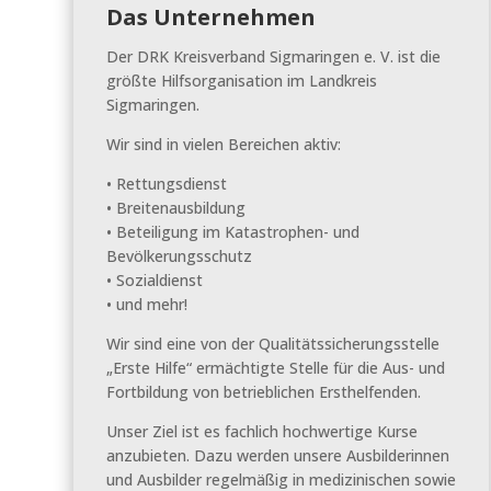
Das Unternehmen
Der DRK Kreisverband Sigmaringen e. V. ist die
größte Hilfsorganisation im Landkreis
Sigmaringen.
Wir sind in vielen Bereichen aktiv:
• Rettungsdienst
• Breitenausbildung
• Beteiligung im Katastrophen- und
Bevölkerungsschutz
• Sozialdienst
• und mehr!
Wir sind eine von der Qualitätssicherungsstelle
„Erste Hilfe“ ermächtigte Stelle für die Aus- und
Fortbildung von betrieblichen Ersthelfenden.
Unser Ziel ist es fachlich hochwertige Kurse
anzubieten. Dazu werden unsere Ausbilderinnen
und Ausbilder regelmäßig in medizinischen sowie