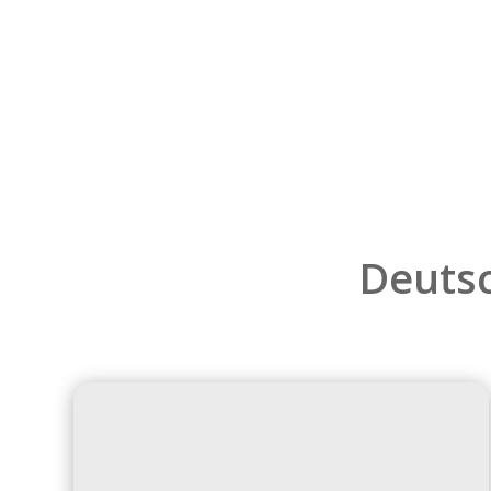
Deutsc