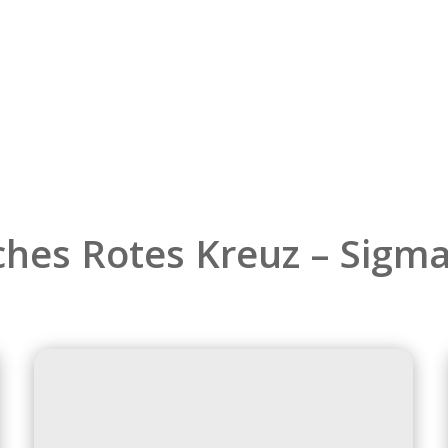
hes Rotes Kreuz – Sigm