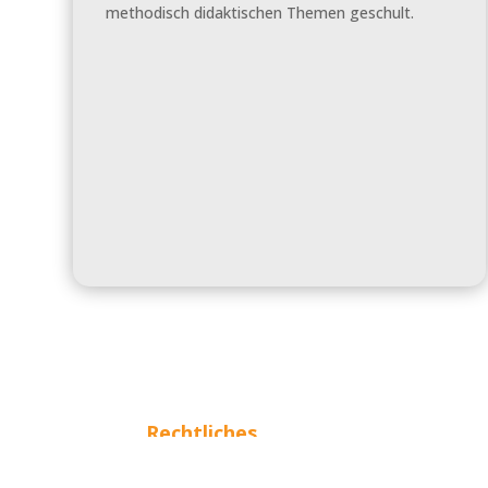
methodisch didaktischen Themen geschult.
Rechtliches
Impressum