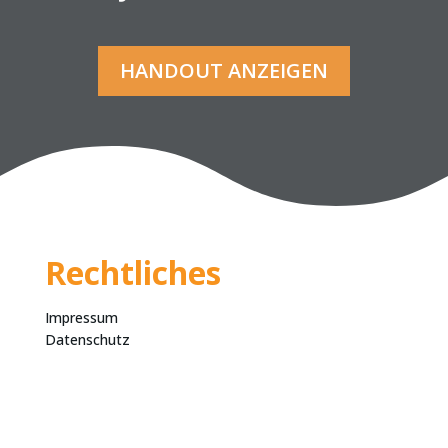
HANDOUT ANZEIGEN
Rechtliches
Impressum
Datenschutz