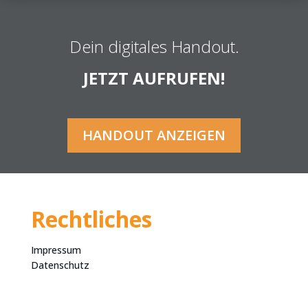
Dein digitales Handout.
JETZT AUFRUFEN!
HANDOUT ANZEIGEN
Rechtliches
Impressum
Datenschutz