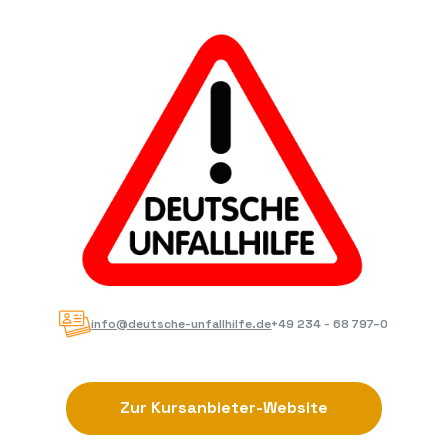
info@deutsche-unfallhilfe.de
+49 234 - 68 797–0
Zur Kursanbieter-Website