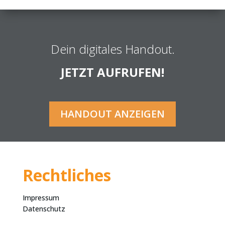
Dein digitales Handout.
JETZT AUFRUFEN!
HANDOUT ANZEIGEN
Rechtliches
Impressum
Datenschutz