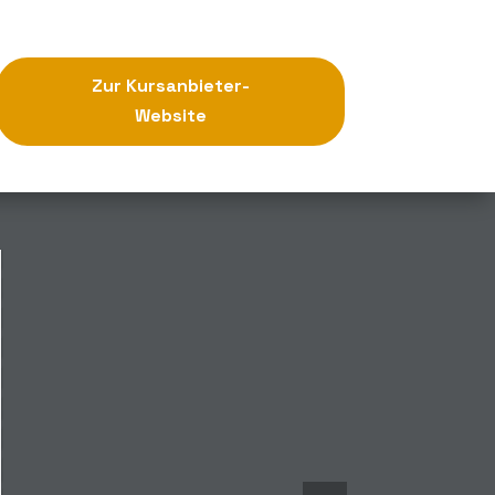
Zur Kursanbieter-
Website